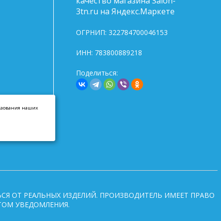
ОГРНИП: 322784700046153
ИНН: 783800889218
Поделиться:
льзования наших
СЯ ОТ РЕАЛЬНЫХ ИЗДЕЛИЙ. ПРОИЗВОДИТЕЛЬ ИМЕЕТ ПРАВО
ТОМ УВЕДОМЛЕНИЯ.