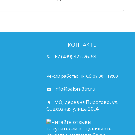
КОНТАКТЫ
+7 (499) 322-26-68
Режим работы: Пн-Сб 09:00 - 18:00
info@salon-3tn.ru
МО, деревня Пирогово, ул.
Совхозная улица 20с4