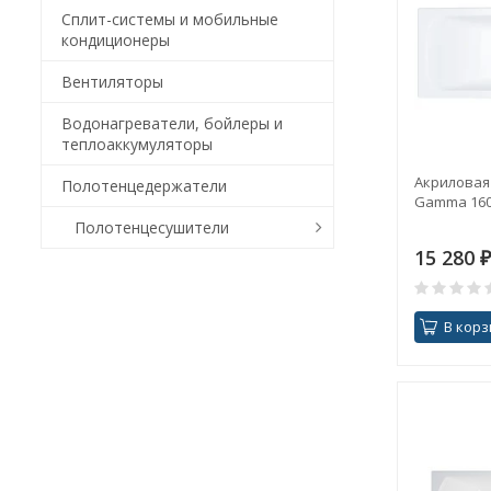
Сплит-системы и мобильные
кондиционеры
Вентиляторы
Водонагреватели, бойлеры и
теплоаккумуляторы
Акриловая
Полотенцедержатели
Gamma 160
Полотенцесушители
15 280
₽
В корз