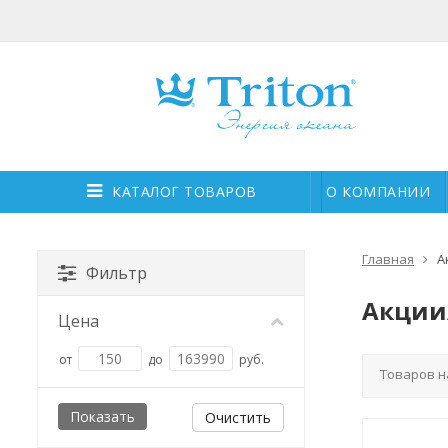
КАТАЛОГ ТОВАРОВ
О КОМПАНИИ
Главная
А
Фильтр
Акции
Цена
от
до
руб.
Товаров н
Очистить