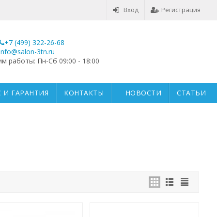
Вход
Регистрация
+7 (499) 322-26-68
info@salon-3tn.ru
м работы: Пн-Сб 09:00 - 18:00
 И ГАРАНТИЯ
КОНТАКТЫ
НОВОСТИ
СТАТЬИ