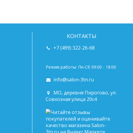
КОНТАКТЫ
+7 (499) 322-26-68
Режим работы: Пн-Сб 09:00 - 18:00
info@salon-3tn.ru
МО, деревня Пирогово, ул.
Совхозная улица 20с4