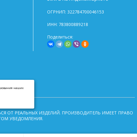
ОГРНИП: 322784700046153
ИНН: 783800889218
Поделиться:
льзования наших
СЯ ОТ РЕАЛЬНЫХ ИЗДЕЛИЙ. ПРОИЗВОДИТЕЛЬ ИМЕЕТ ПРАВО
ТОМ УВЕДОМЛЕНИЯ.