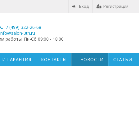
Вход
Регистрация
+7 (499) 322-26-68
info@salon-3tn.ru
м работы: Пн-Сб 09:00 - 18:00
 И ГАРАНТИЯ
КОНТАКТЫ
НОВОСТИ
СТАТЬИ