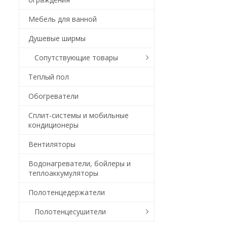
Мебель для ванной
Душевые ширмы
Сопутствующие товары
Теплый пол
Обогреватели
Сплит-системы и мобильные
кондиционеры
Вентиляторы
Водонагреватели, бойлеры и
теплоаккумуляторы
Полотенцедержатели
Полотенцесушители